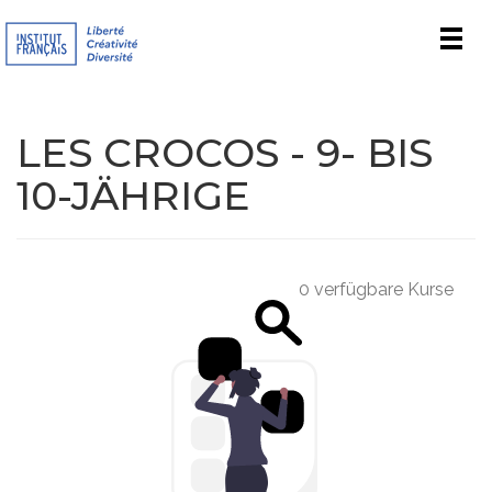
Men
LES CROCOS - 9- BIS
10-JÄHRIGE
0 verfügbare Kurse