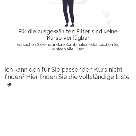
Für die ausgewählten Filter sind keine
Kurse verfügbar
Versuchen Sie eine andere Kombination oder löschen Sie
einfach alle Filter
Ich kann den für Sie passenden Kurs nicht
finden? Hier finden Sie die vollständige Liste