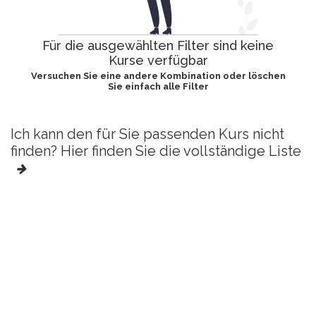
Für die ausgewählten Filter sind keine
Kurse verfügbar
Versuchen Sie eine andere Kombination oder löschen
Sie einfach alle Filter
Ich kann den für Sie passenden Kurs nicht
finden? Hier finden Sie die vollständige Liste