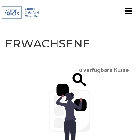
Men
ERWACHSENE
0 verfügbare Kurse