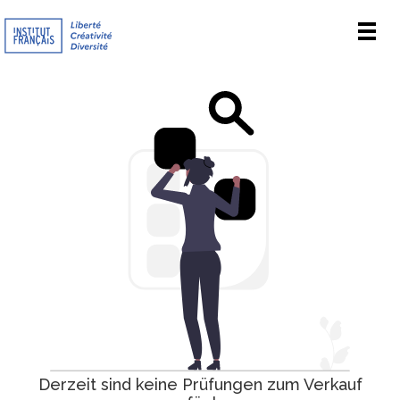
Men
Derzeit sind keine Prüfungen zum Verkauf