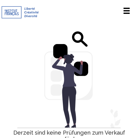
Men
Derzeit sind keine Prüfungen zum Verkauf