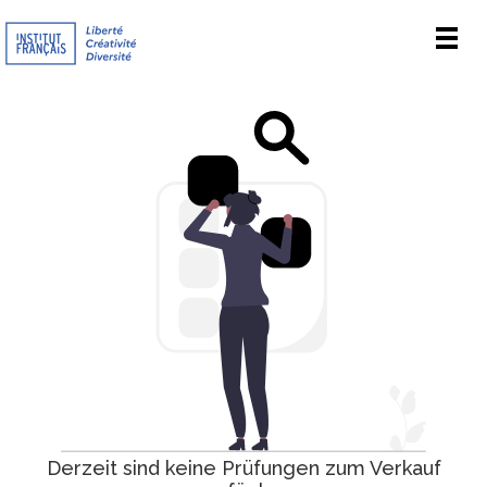
Men
Derzeit sind keine Prüfungen zum Verkauf