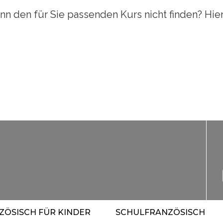
ann den für Sie passenden Kurs nicht finden? Hier
ZÖSISCH FÜR KINDER
SCHULFRANZÖSISCH