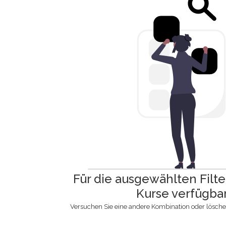
Für die ausgewählten Filte
Kurse verfügba
Versuchen Sie eine andere Kombination oder löschen 