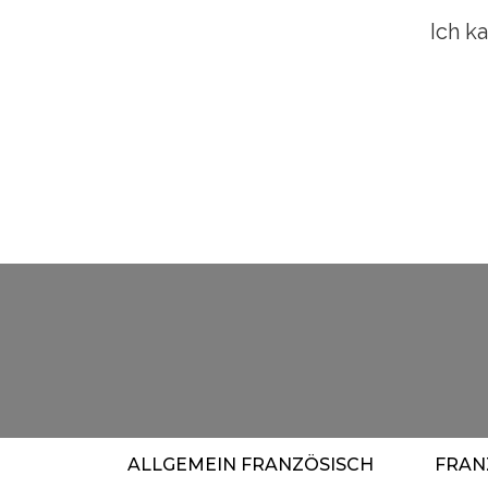
Ich k
ALLGEMEIN FRANZÖSISCH
FRAN