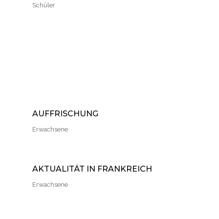
Schüler
AUFFRISCHUNG
Erwachsene
AKTUALITÄT IN FRANKREICH
Erwachsene